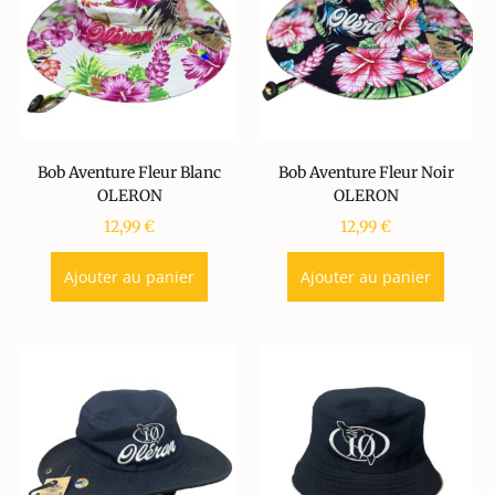
Bob Aventure Fleur Blanc
Bob Aventure Fleur Noir
OLERON
OLERON
12,99
€
12,99
€
Ajouter au panier
Ajouter au panier