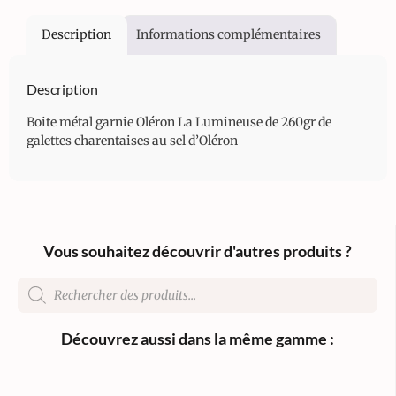
Description
Informations complémentaires
Description
Boite métal garnie Oléron La Lumineuse de 260gr de
galettes charentaises au sel d’Oléron
Vous souhaitez découvrir d'autres produits ?
Découvrez aussi dans la même gamme :