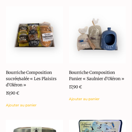
Bourriche Composition
Bourriche Composition
sucrée/salée « Les Plaisirs
Panier « Saulnier d’Oléron »
d’Oléron »
17,90
€
19,90
€
Ajouter au panier
Ajouter au panier