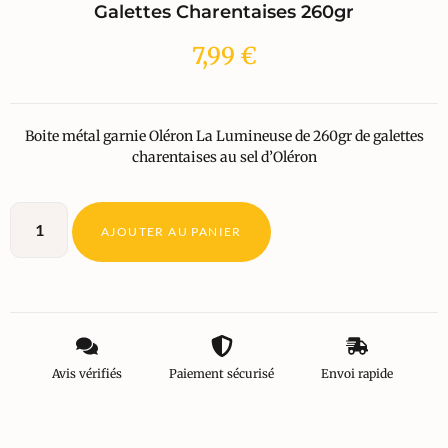
Galettes Charentaises 260gr
7,99
€
Boite métal garnie Oléron La Lumineuse de 260gr de galettes
charentaises au sel d’Oléron
AJOUTER AU PANIER
Avis vérifiés
Paiement sécurisé
Envoi rapide