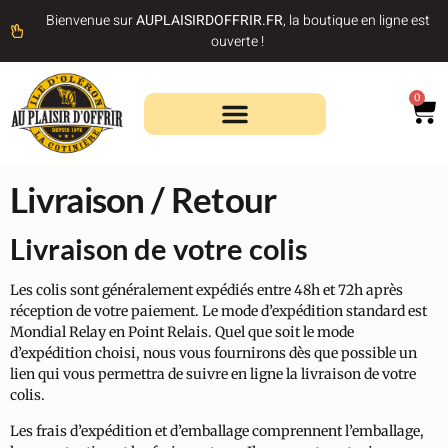
Bienvenue sur
AUPLAISIRDOFFRIR.FR
, la boutique en ligne est
ouverte !
0
Recherche de produits
Livraison / Retour
Livraison de votre colis
Les colis sont généralement expédiés entre 48h et 72h après
réception de votre paiement. Le mode d’expédition standard est
Mondial Relay en Point Relais. Quel que soit le mode
d’expédition choisi, nous vous fournirons dès que possible un
lien qui vous permettra de suivre en ligne la livraison de votre
colis.
Les frais d’expédition et d’emballage comprennent l’emballage,