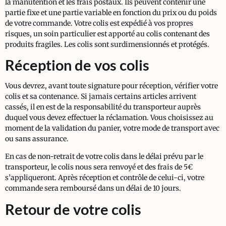
la manutention et les frais postaux. Ils peuvent contenir une
partie fixe et une partie variable en fonction du prix ou du poids
de votre commande. Votre colis est expédié à vos propres
risques, un soin particulier est apporté au colis contenant des
produits fragiles. Les colis sont surdimensionnés et protégés.
Réception de vos colis
Vous devrez, avant toute signature pour réception, vérifier votre
colis et sa contenance. Si jamais certains articles arrivent
cassés, il en est de la responsabilité du transporteur auprès
duquel vous devez effectuer la réclamation. Vous choisissez au
moment de la validation du panier, votre mode de transport avec
ou sans assurance.
En cas de non-retrait de votre colis dans le délai prévu par le
transporteur, le colis nous sera renvoyé et des frais de 5€
s’appliqueront. Après réception et contrôle de celui-ci, votre
commande sera remboursé dans un délai de 10 jours.
Retour de votre colis