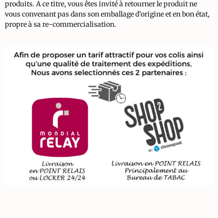
produits. A ce titre, vous êtes invité à retourner le produit ne
vous convenant pas dans son emballage d’origine et en bon état,
propre à sa re-commercialisation.