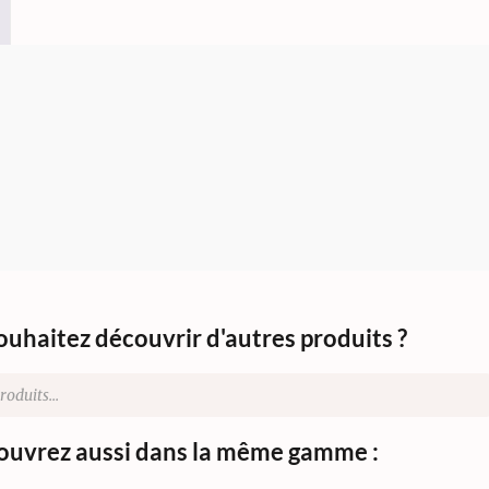
ouhaitez découvrir d'autres produits ?
uvrez aussi dans la même gamme :