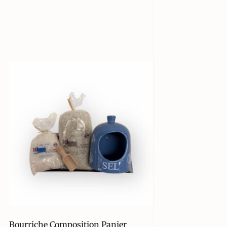
Bourriche Composition Panier