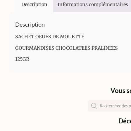
Description
Informations complémentaires
Description
SACHET OEUFS DE MOUETTE
GOURMANDISES CHOCOLATEES PRALINEES
125GR
Vous s
Déco