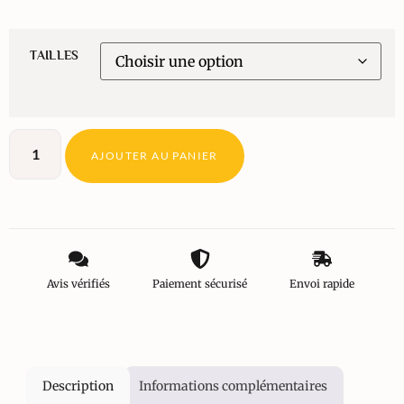
TAILLES
AJOUTER AU PANIER
Avis vérifiés
Paiement sécurisé
Envoi rapide
Description
Informations complémentaires