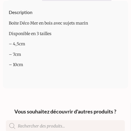
Description
Boite Déco Mer en bois avec sujets marin
Disponible en 3 tailles
– 4,5cm
– 7cm
– 10cm
Vous souhaitez découvrir d'autres produits ?