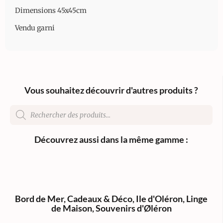
Dimensions 45x45cm
Vendu garni
Vous souhaitez découvrir d'autres produits ?
Découvrez aussi dans la même gamme :
Bord de Mer
,
Cadeaux & Déco
,
Ile d'Oléron
,
Linge
de Maison
,
Souvenirs d'Øléron