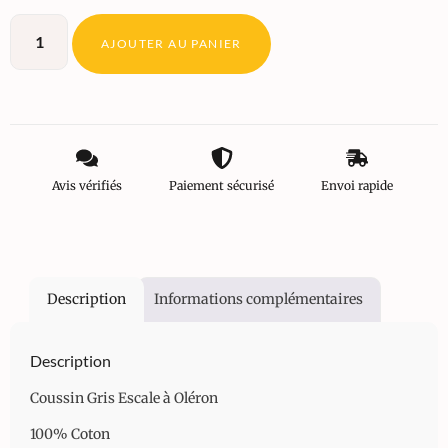
AJOUTER AU PANIER
Avis vérifiés
Paiement sécurisé
Envoi rapide
Description
Informations complémentaires
Description
Coussin Gris Escale à Oléron
100% Coton