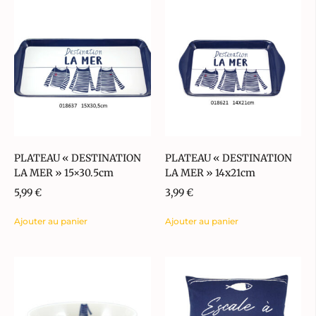
PLATEAU « DESTINATION
PLATEAU « DESTINATION
LA MER » 15×30.5cm
LA MER » 14x21cm
5,99
€
3,99
€
Ajouter au panier
Ajouter au panier