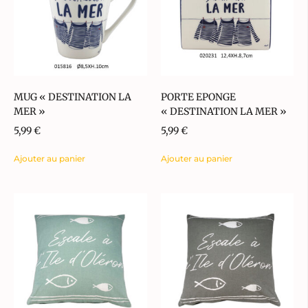
MUG « DESTINATION LA
PORTE EPONGE
MER »
« DESTINATION LA MER »
5,99
€
5,99
€
Ajouter au panier
Ajouter au panier