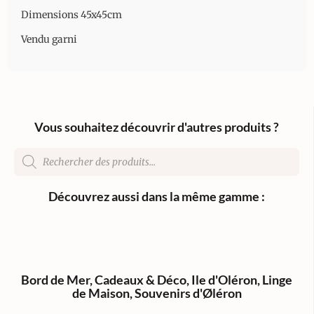
Dimensions 45x45cm
Vendu garni
Vous souhaitez découvrir d'autres produits ?
Découvrez aussi dans la même gamme :
Bord de Mer
,
Cadeaux & Déco
,
Ile d'Oléron
,
Linge
de Maison
,
Souvenirs d'Øléron