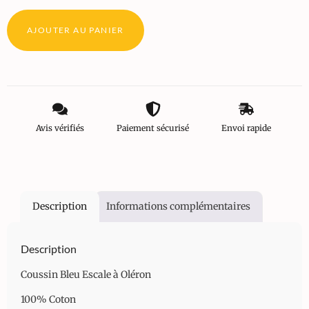
AJOUTER AU PANIER
Avis vérifiés
Paiement sécurisé
Envoi rapide
Description
Informations complémentaires
Description
Coussin Bleu Escale à Oléron
100% Coton