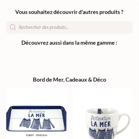
Vous souhaitez découvrir d'autres produits ?
Découvrez aussi dans la même gamme :
Bord de Mer
,
Cadeaux & Déco