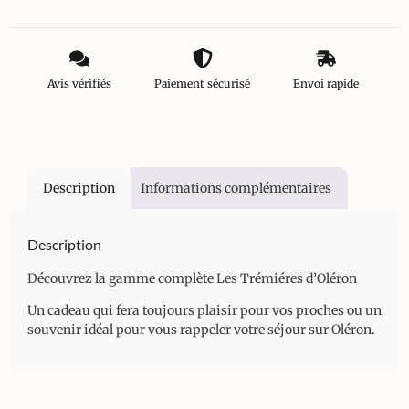
Avis vérifiés
Paiement sécurisé
Envoi rapide
Description
Informations complémentaires
Description
Découvrez la gamme complète Les Trémiéres d’Oléron
Un cadeau qui fera toujours plaisir pour vos proches ou un
souvenir idéal pour vous rappeler votre séjour sur Oléron.