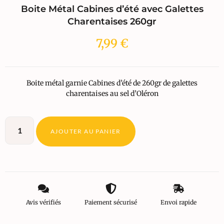
Boite Métal Cabines d’été avec Galettes
Charentaises 260gr
7,99
€
Boite métal garnie Cabines d’été de 260gr de galettes
charentaises au sel d’Oléron
AJOUTER AU PANIER
Avis vérifiés
Paiement sécurisé
Envoi rapide