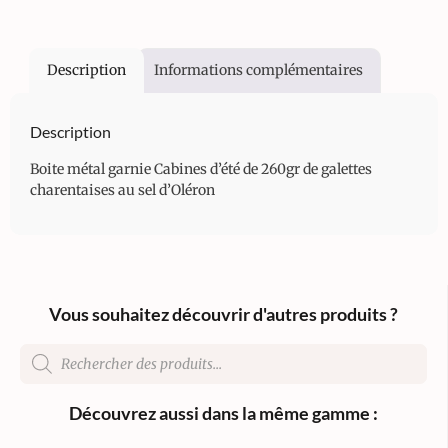
Description
Informations complémentaires
Description
Boite métal garnie Cabines d’été de 260gr de galettes
charentaises au sel d’Oléron
Vous souhaitez découvrir d'autres produits ?
Découvrez aussi dans la même gamme :