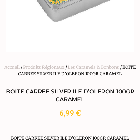
Accueil
/
Produits Régionaux
/
Les Caramels & Bonbons
/ BOITE
CARREE SILVER ILE D’OLERON 100GR CARAMEL
BOITE CARREE SILVER ILE D’OLERON 100GR
CARAMEL
6,99
€
BOITE CARREE SILVER ILE D’OLERON 100GR CARAMEL