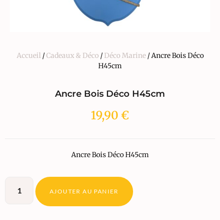
Accueil
/
Cadeaux & Déco
/
Déco Marine
/ Ancre Bois Déco
H45cm
Ancre Bois Déco H45cm
19,90
€
Ancre Bois Déco H45cm
AJOUTER AU PANIER