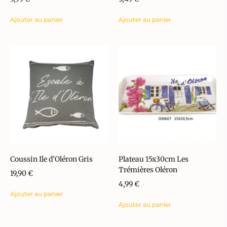
Ajouter au panier
Ajouter au panier
Coussin Ile d’Oléron Gris
Plateau 15x30cm Les
Trémières Oléron
19,90
€
4,99
€
Ajouter au panier
Ajouter au panier