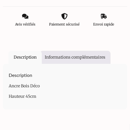
Avis vérifiés
Paiement sécurisé
Envoi rapide
Description
Informations complémentaires
Description
Ancre Bois Déco
Hauteur 45cm