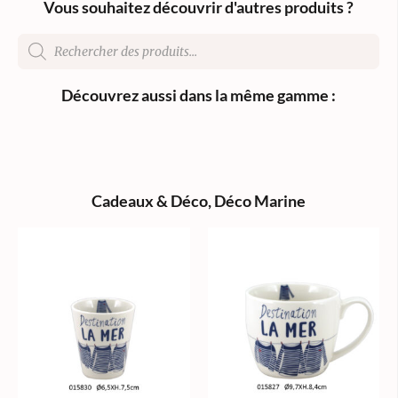
Vous souhaitez découvrir d'autres produits ?
Découvrez aussi dans la même gamme :
Cadeaux & Déco
,
Déco Marine