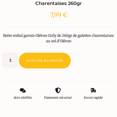
Charentaises 260gr
7,99
€
Boite métal garnie Oléron Girly de 260gr de galettes charentaises
au sel d’Oléron
AJOUTER AU PANIER
Avis vérifiés
Paiement sécurisé
Envoi rapide