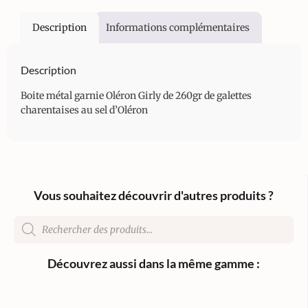
Description
Informations complémentaires
Description
Boite métal garnie Oléron Girly de 260gr de galettes
charentaises au sel d’Oléron
Vous souhaitez découvrir d'autres produits ?
Découvrez aussi dans la même gamme :