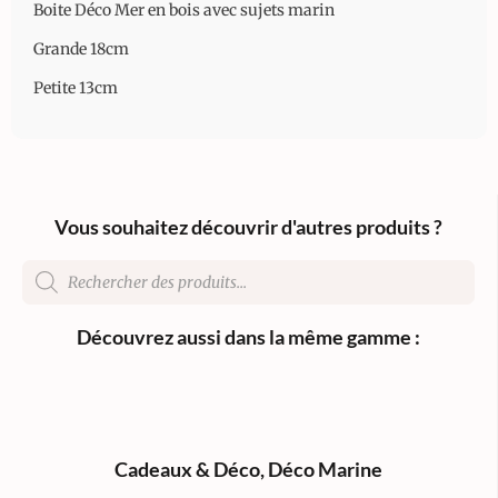
Boite Déco Mer en bois avec sujets marin
Grande 18cm
Petite 13cm
Vous souhaitez découvrir d'autres produits ?
Découvrez aussi dans la même gamme :
Cadeaux & Déco
,
Déco Marine