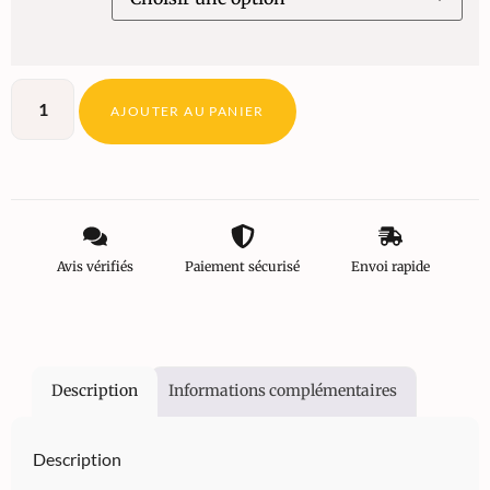
AJOUTER AU PANIER
Avis vérifiés
Paiement sécurisé
Envoi rapide
Description
Informations complémentaires
Description