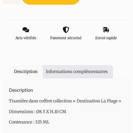
Avis vérifiés
Paiement sécurisé
Envoi rapide
Description
Informations complémentaires
Description
Tisanière dans coffret collection « Destination La Plage »
Dimensions : Ø8.5 X H.10 CM
Contenance : 325 ML