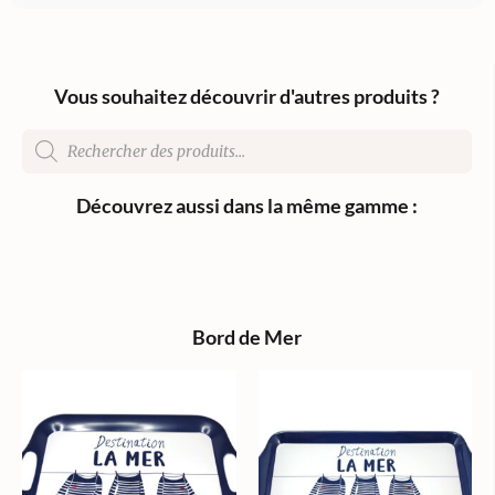
Vous souhaitez découvrir d'autres produits ?
Découvrez aussi dans la même gamme :
Bord de Mer