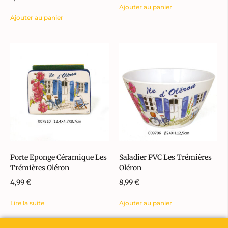
Ajouter au panier
Ajouter au panier
Porte Eponge Céramique Les
Saladier PVC Les Trémières
Trémières Oléron
Oléron
4,99
€
8,99
€
Lire la suite
Ajouter au panier