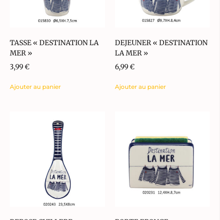
TASSE « DESTINATION LA
DEJEUNER « DESTINATION
MER »
LA MER »
3,99
€
6,99
€
Ajouter au panier
Ajouter au panier