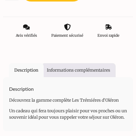
Avis vérifiés
Paiement sécurisé
Envoi rapide
Description
Informations complémentaires
Description
Découvrez la gamme complète Les Trémiéres d’Oléron
Un cadeau qui fera toujours plaisir pour vos proches ou un
souvenir idéal pour vous rappeler votre séjour sur Oléron.