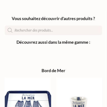
Vous souhaitez découvrir d'autres produits ?
Découvrez aussi dans la même gamme :
Bord de Mer