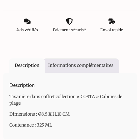
Avis vérifiés
Paiement sécurisé
Envoi rapide
Description
Informations complémentaires
Description
Tisanière dans coffret collection « COSTA » Cabines de
plage
Dimensions : Ø8.5 X H.10 CM
Contenance : 325 ML