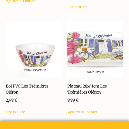
Ajouter au panier
Lire la suite
Bol PVC Les Trémières
Plateau 28x41cm Les
Oléron
Trémières Oléron
2,99
€
9,99
€
Lire la suite
Ajouter au panier