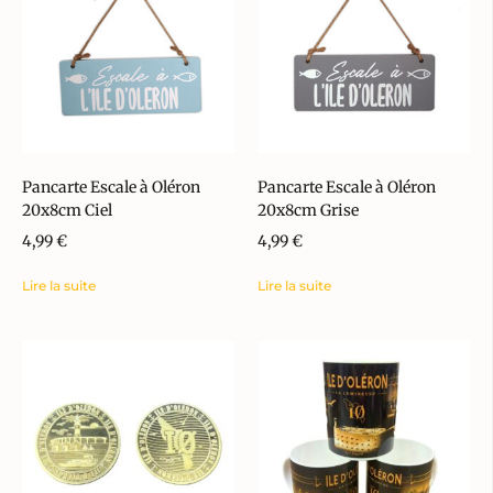
Pancarte Escale à Oléron
Pancarte Escale à Oléron
20x8cm Ciel
20x8cm Grise
4,99
€
4,99
€
Lire la suite
Lire la suite