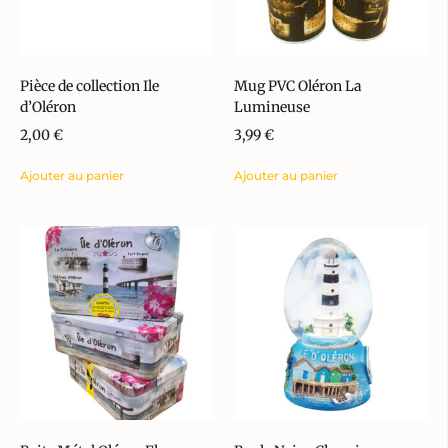
Pièce de collection Ile
Mug PVC Oléron La
d’Oléron
Lumineuse
2,00
€
3,99
€
Ajouter au panier
Ajouter au panier