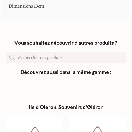
Dimensions 13cm
Vous souhaitez découvrir d'autres produits ?
Découvrez aussi dans la même gamme :
Ile d'Oléron
,
Souvenirs d'Øléron