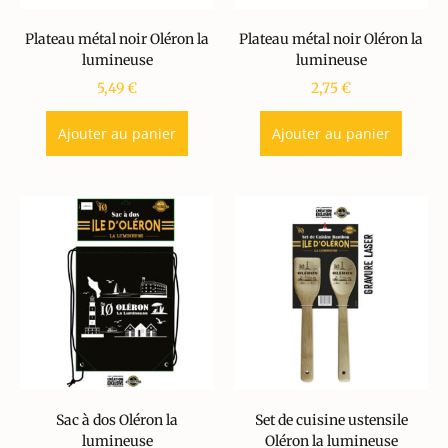
Plateau métal noir Oléron la
Plateau métal noir Oléron la
lumineuse
lumineuse
5,49
€
2,75
€
Ajouter au panier
Ajouter au panier
Sac à dos Oléron la
Set de cuisine ustensile
lumineuse
Oléron la lumineuse