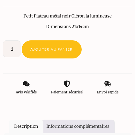
Petit Plateau métal noir Oléron la lumineuse
Dimensions 21x14cm
AJOUTER AU PANIER
Avis vérifiés
Paiement sécurisé
Envoi rapide
Description
Informations complémentaires