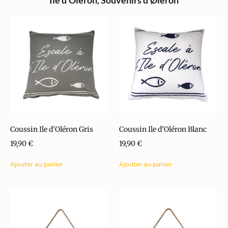
Coussin Ile d’Oléron Gris
Coussin Ile d’Oléron Blanc
19,90
€
19,90
€
Ajouter au panier
Ajouter au panier