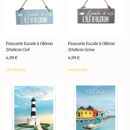
Pancarte Escale à Oléron
Pancarte Escale à Oléron
20x8cm Ciel
20x8cm Grise
4,99
€
4,99
€
Lire la suite
Lire la suite