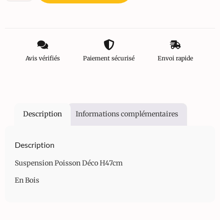
Avis vérifiés
Paiement sécurisé
Envoi rapide
Description
Informations complémentaires
Description
Suspension Poisson Déco H47cm
En Bois