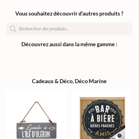
Vous souhaitez découvrir d'autres produits ?
Découvrez aussi dans la même gamme :
Cadeaux & Déco
,
Déco Marine