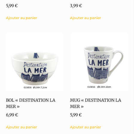
5,99
€
3,99
€
Ajouter au panier
Ajouter au panier
BOL « DESTINATION LA
MUG « DESTINATION LA
MER »
MER »
6,99
€
5,99
€
Ajouter au panier
Ajouter au panier