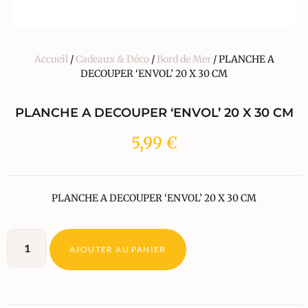
Accueil
/
Cadeaux & Déco
/
Bord de Mer
/ PLANCHE A
DECOUPER ‘ENVOL’ 20 X 30 CM
PLANCHE A DECOUPER ‘ENVOL’ 20 X 30 CM
5,99
€
PLANCHE A DECOUPER ‘ENVOL’ 20 X 30 CM
AJOUTER AU PANIER