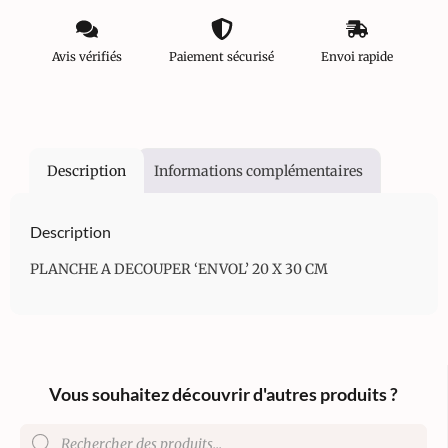
Avis vérifiés
Paiement sécurisé
Envoi rapide
Description
Informations complémentaires
Description
PLANCHE A DECOUPER ‘ENVOL’ 20 X 30 CM
Vous souhaitez découvrir d'autres produits ?