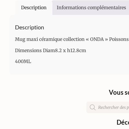
Description
Informations complémentaires
Description
Mug maxi céramique collection « ONDA » Poissons
Dimensions Diam8.2 x h12.8cm
400ML
Vous s
Déco