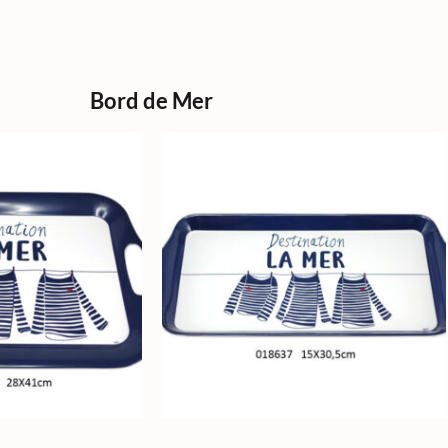
Bord de Mer