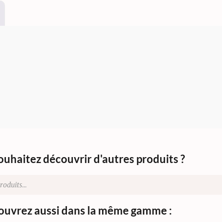
ouhaitez découvrir d'autres produits ?
uvrez aussi dans la même gamme :