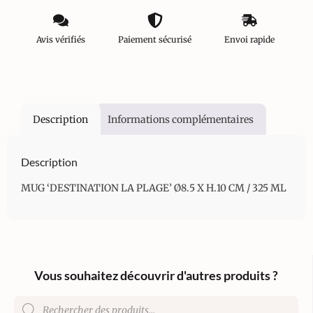
Avis vérifiés
Paiement sécurisé
Envoi rapide
Description
Informations complémentaires
Description
MUG ‘DESTINATION LA PLAGE’ Ø8.5 X H.10 CM / 325 ML
Vous souhaitez découvrir d'autres produits ?