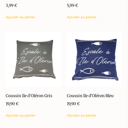
3,99
€
5,99
€
Ajouter au panier
Ajouter au panier
Coussin Ile d’Oléron Gris
Coussin Ile d’Oléron Bleu
19,90
€
19,90
€
Ajouter au panier
Ajouter au panier