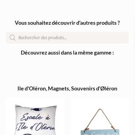
Vous souhaitez découvrir d'autres produits ?
Découvrez aussi dans la même gamme :
Ile d'Oléron
,
Magnets
,
Souvenirs d'Øléron