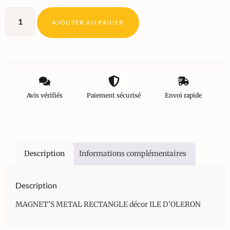
AJOUTER AU PANIER
Avis vérifiés
Paiement sécurisé
Envoi rapide
Description
Informations complémentaires
Description
MAGNET’S METAL RECTANGLE décor ILE D’OLERON