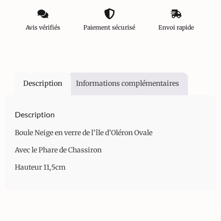
Avis vérifiés
Paiement sécurisé
Envoi rapide
Description
Informations complémentaires
Description
Boule Neige en verre de l’île d’Oléron Ovale
Avec le Phare de Chassiron
Hauteur 11,5cm