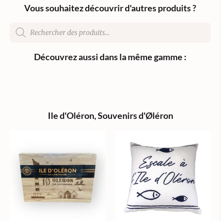
Vous souhaitez découvrir d'autres produits ?
Découvrez aussi dans la même gamme :
Ile d'Oléron
,
Souvenirs d'Øléron