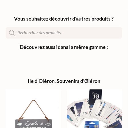
Vous souhaitez découvrir d'autres produits ?
Découvrez aussi dans la même gamme :
Ile d'Oléron
,
Souvenirs d'Øléron