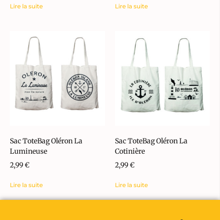
Lire la suite
Lire la suite
Sac ToteBag Oléron La
Sac ToteBag Oléron La
Lumineuse
Cotinière
2,99
€
2,99
€
Lire la suite
Lire la suite