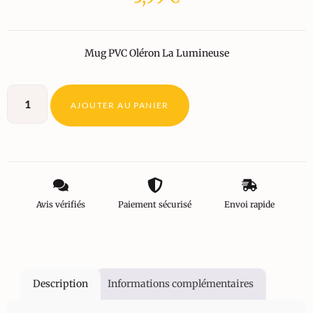
Mug PVC Oléron La Lumineuse
AJOUTER AU PANIER
Avis vérifiés
Paiement sécurisé
Envoi rapide
Description
Informations complémentaires