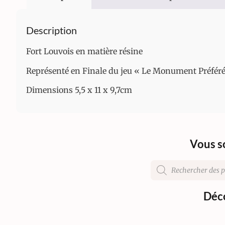
Description
Fort Louvois en matière résine
Représenté en Finale du jeu « Le Monument Préféré
Dimensions 5,5 x 11 x 9,7cm
Vous s
Déco