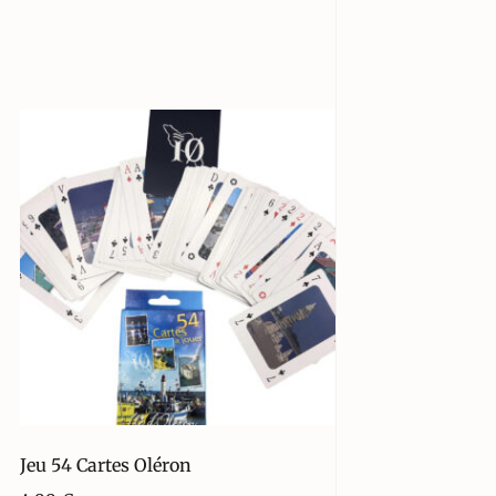
Jeu 54 Cartes Oléron