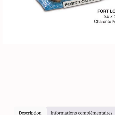
Description
Informations complémentaires