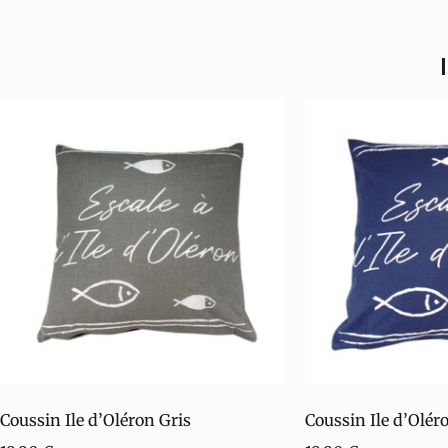
Coussin Ile d’Oléron Gris
Coussin Ile d’Olér