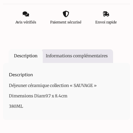
Avis vérifiés
Paiement sécurisé
Envoi rapide
Description
Informations complémentaires
Description
Déjeuner céramique collection « SAUVAGE »
Dimensions Diam9.7 x 8.4cm
380ML