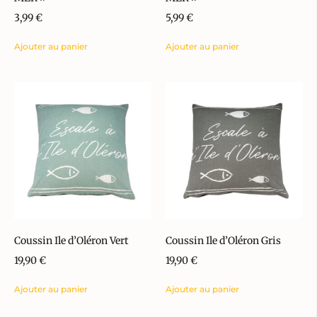
3,99
€
5,99
€
Ajouter au panier
Ajouter au panier
Coussin Ile d’Oléron Vert
Coussin Ile d’Oléron Gris
19,90
€
19,90
€
Ajouter au panier
Ajouter au panier