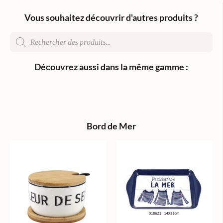
Vous souhaitez découvrir d'autres produits ?
Découvrez aussi dans la même gamme :
Bord de Mer