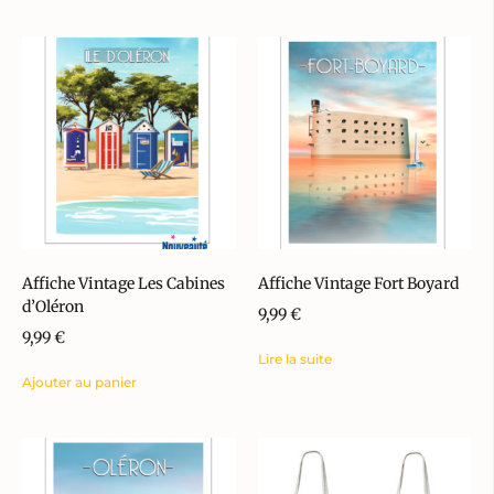
Affiche Vintage Les Cabines
Affiche Vintage Fort Boyard
d’Oléron
9,99
€
9,99
€
Lire la suite
Ajouter au panier