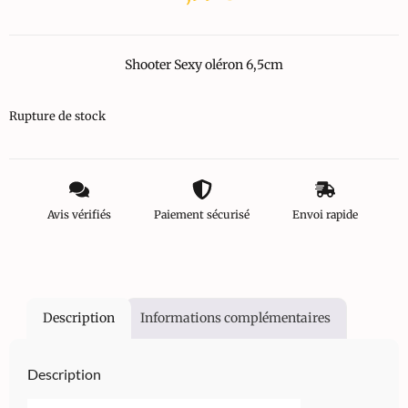
Shooter Sexy oléron 6,5cm
Rupture de stock
Avis vérifiés
Paiement sécurisé
Envoi rapide
Description
Informations complémentaires
Description