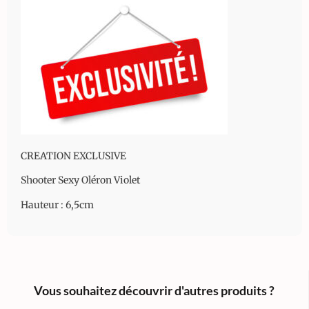
CREATION EXCLUSIVE
Shooter Sexy Oléron Violet
Hauteur : 6,5cm
Vous souhaitez découvrir d'autres produits ?