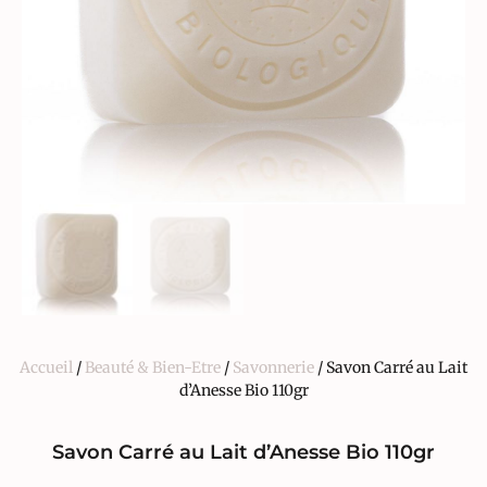
Accueil
/
Beauté & Bien-Etre
/
Savonnerie
/ Savon Carré au Lait
d’Anesse Bio 110gr
Savon Carré au Lait d’Anesse Bio 110gr