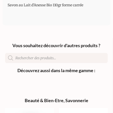
Savon au Lait d’Anesse Bio 110gr forme carrée
Vous souhaitez découvrir d'autres produits ?
Découvrez aussi dans la même gamme :
Beauté & Bien-Etre
,
Savonnerie