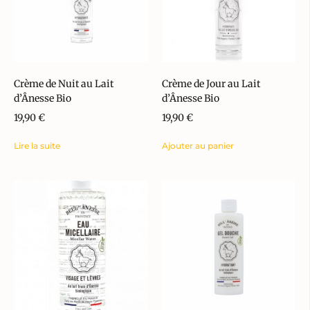
Crème de Nuit au Lait
Crème de Jour au Lait
d’Ânesse Bio
d’Ânesse Bio
19,90
€
19,90
€
Lire la suite
Ajouter au panier