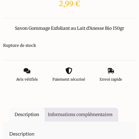
2,99
€
Savon Gommage Exfoliant au Lait d’Anesse Bio 150gr
Rupture de stock
Avis vérifiés
Paiement sécurisé
Envoi rapide
Description
Informations complémentaires
Description