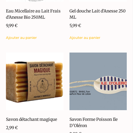
Eau Micellaire au Lait Frais
Gel douche Lait d’Anesse 250
d’Anesse Bio 250ML
ML
9,99
€
5,99
€
Ajouter au panier
Ajouter au panier
Savon détachant magique
Savon Forme Poisson Ile
D’Oléron
2,99
€