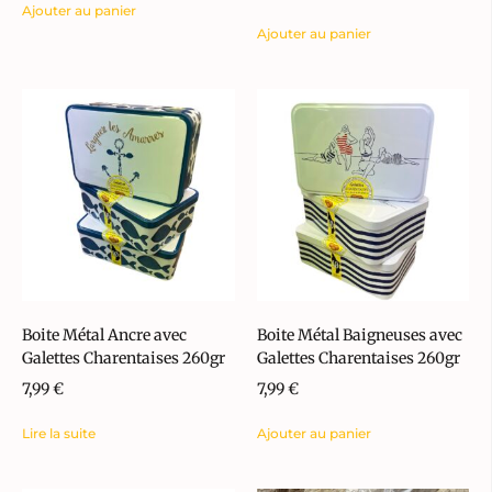
Ajouter au panier
Ajouter au panier
Boite Métal Ancre avec
Boite Métal Baigneuses avec
Galettes Charentaises 260gr
Galettes Charentaises 260gr
7,99
€
7,99
€
Lire la suite
Ajouter au panier