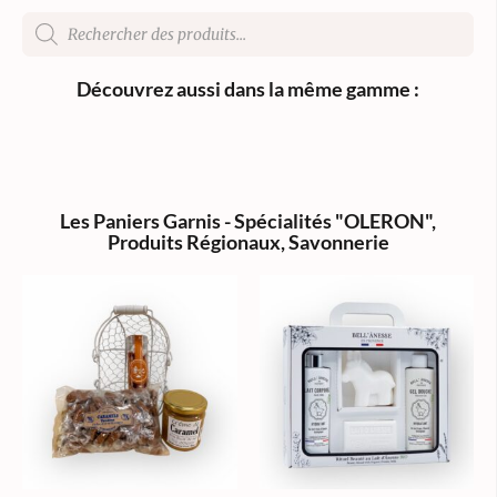
Découvrez aussi dans la même gamme :
Les Paniers Garnis - Spécialités "OLERON"
,
Produits Régionaux
,
Savonnerie