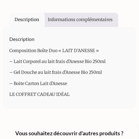
Description
Informations complémentaires
Description
Composition Boîte Duo « LAIT D’ANESSE »
– Lait Corporel au lait frais d’Anesse Bio 250ml
– Gel Douche au lait frais d’Anesse Bio 250ml
– Boite Carton Lait d’Anesse
LE COFFRET CADEAU IDÉAL
Vous souhaitez découvrir d'autres produits ?