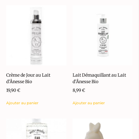
Crème de Jour au Lait
Lait Démaquillant au Lait
d’Ânesse Bio
d’Ânesse Bio
19,90
€
8,99
€
Ajouter au panier
Ajouter au panier