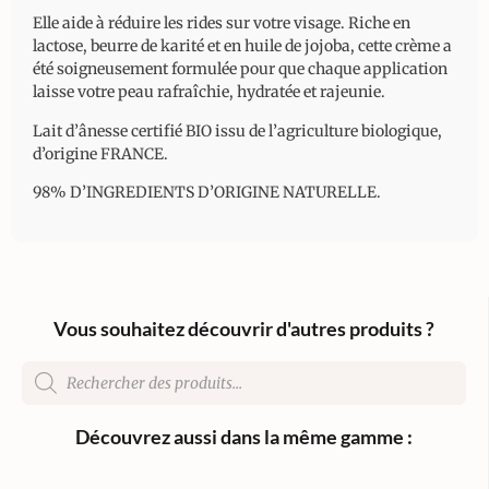
Elle aide à réduire les rides sur votre visage. Riche en
lactose, beurre de karité et en huile de jojoba, cette crème a
été soigneusement formulée pour que chaque application
laisse votre peau rafraîchie, hydratée et rajeunie.
Lait d’ânesse certifié BIO issu de l’agriculture biologique,
d’origine FRANCE.
98% D’INGREDIENTS D’ORIGINE NATURELLE.
Vous souhaitez découvrir d'autres produits ?
Découvrez aussi dans la même gamme :