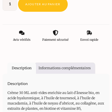
AJOUTER AU PANIER
Avis vérifiés
Paiement sécurisé
Envoi rapide
Description
Informations complémentaires
Description
Crème 30 ML anti-rides enrichie au lait d’ânesse bio, en
acide hyaluronique, à l’huile de tournesol, à l’huile de
macadamia, à l’huile de noyau d’abricot, au collagène, aux
extraits de plantes, en biotine et vitamine B5,