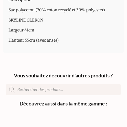
Sac polycoton (70% coton recyclé et 30% polyester)
SKYLINE OLERON
Largeur 41cm
Hauteur 55cm (avec anses)
Vous souhaitez découvrir d'autres produits ?
Découvrez aussi dans la même gamme :