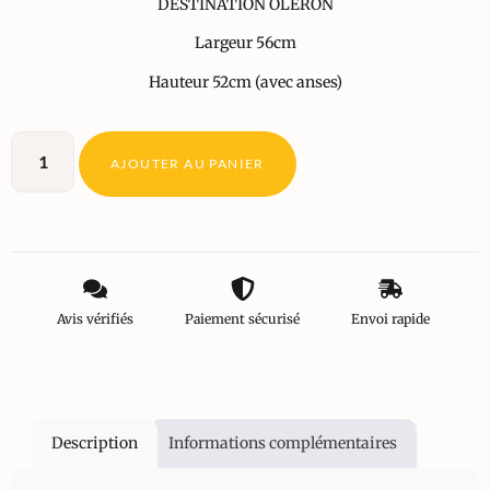
DESTINATION OLERON
Largeur 56cm
Hauteur 52cm (avec anses)
AJOUTER AU PANIER
Avis vérifiés
Paiement sécurisé
Envoi rapide
Description
Informations complémentaires