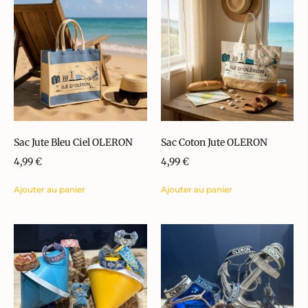
Sac Jute Bleu Ciel OLERON
Sac Coton Jute OLERON
4,99
€
4,99
€
Ajouter au panier
Ajouter au panier