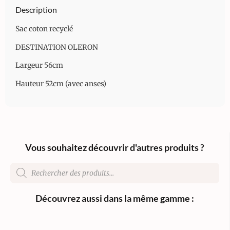
Description
Sac coton recyclé
DESTINATION OLERON
Largeur 56cm
Hauteur 52cm (avec anses)
Vous souhaitez découvrir d'autres produits ?
Découvrez aussi dans la même gamme :