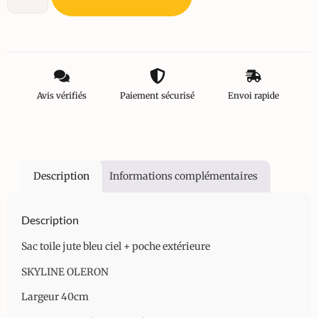
Avis vérifiés
Paiement sécurisé
Envoi rapide
Description
Informations complémentaires
Description
Sac toile jute bleu ciel + poche extérieure
SKYLINE OLERON
Largeur 40cm