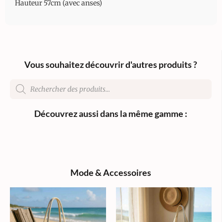
Hauteur 57cm (avec anses)
Vous souhaitez découvrir d'autres produits ?
Découvrez aussi dans la même gamme :
Mode & Accessoires