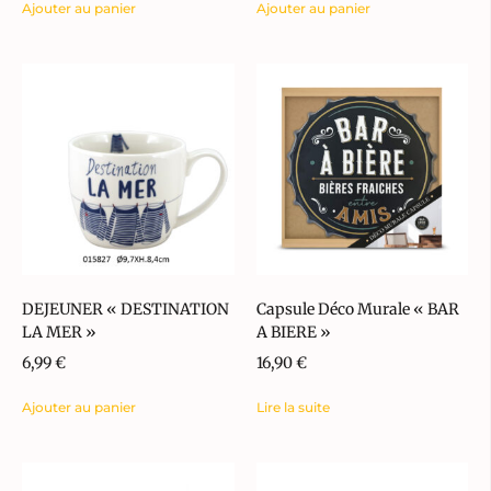
Ajouter au panier
Ajouter au panier
DEJEUNER « DESTINATION
Capsule Déco Murale « BAR
LA MER »
A BIERE »
6,99
€
16,90
€
Ajouter au panier
Lire la suite