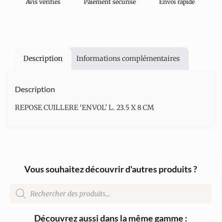
Avis vérifiés
Paiement sécurisé
Envoi rapide
Description
Informations complémentaires
Description
REPOSE CUILLERE ‘ENVOL’ L. 23.5 X 8 CM
Vous souhaitez découvrir d'autres produits ?
Découvrez aussi dans la même gamme :