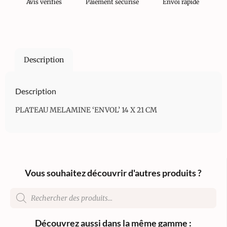
Avis vérifiés
Paiement sécurisé
Envoi rapide
Description
Description
PLATEAU MELAMINE ‘ENVOL’ 14 X 21 CM
Vous souhaitez découvrir d'autres produits ?
Découvrez aussi dans la même gamme :