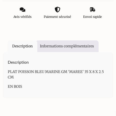
Avis vérifiés
Paiement sécurisé
Envoi rapide
Description
Informations complémentaires
Description
PLAT POISSON BLEU MARINE GM ‘MAREE’ 35 X 8 X 2.5
CM
EN BOIS