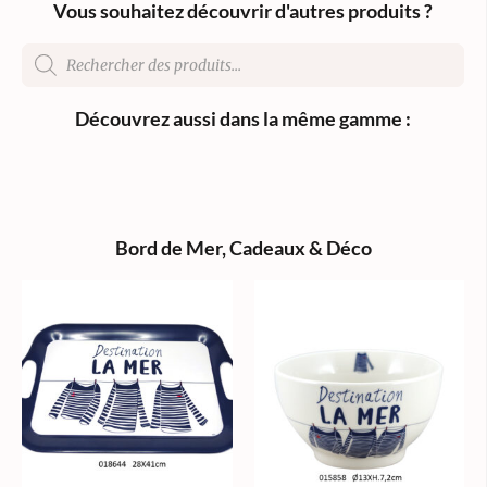
Vous souhaitez découvrir d'autres produits ?
Découvrez aussi dans la même gamme :
Bord de Mer
,
Cadeaux & Déco