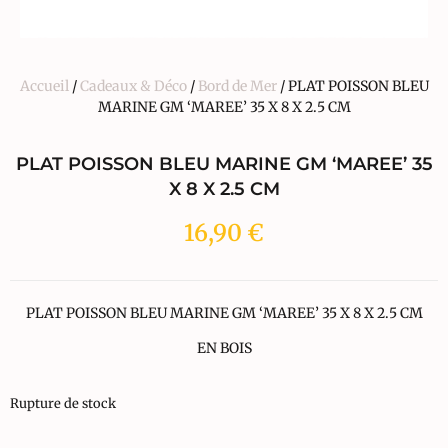
Accueil
/
Cadeaux & Déco
/
Bord de Mer
/ PLAT POISSON BLEU
MARINE GM ‘MAREE’ 35 X 8 X 2.5 CM
PLAT POISSON BLEU MARINE GM ‘MAREE’ 35
X 8 X 2.5 CM
16,90
€
PLAT POISSON BLEU MARINE GM ‘MAREE’ 35 X 8 X 2.5 CM
EN BOIS
Rupture de stock