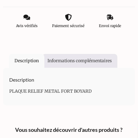
Avis vérifiés
Paiement sécurisé
Envoi rapide
Description
Informations complémentaires
Description
PLAQUE RELIEF METAL FORT BOYARD
Vous souhaitez découvrir d'autres produits ?