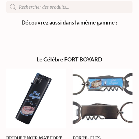
Découvrez aussi dans la même gamme :
Le Célébre FORT BOYARD
BRIQUET NOIR MAT FORT
PORTE-CLES