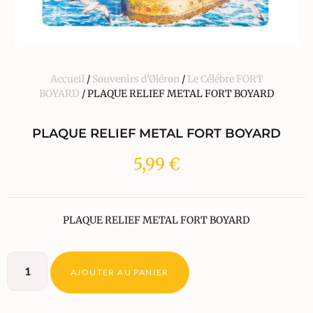
Accueil
/
Souvenirs d'Øléron
/
Le Célébre FORT
BOYARD
/ PLAQUE RELIEF METAL FORT BOYARD
PLAQUE RELIEF METAL FORT BOYARD
5,99
€
PLAQUE RELIEF METAL FORT BOYARD
AJOUTER AU PANIER