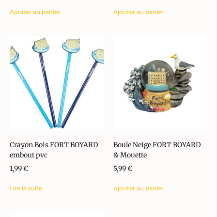
Ajouter au panier
Ajouter au panier
Crayon Bois FORT BOYARD
Boule Neige FORT BOYARD
embout pvc
& Mouette
1,99
€
5,99
€
Lire la suite
Ajouter au panier