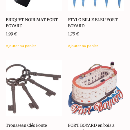
BRIQUET NOIR MAT FORT
STYLO BILLE BLEU FORT
BOYARD
BOYARD
1,99
€
1,75
€
Ajouter au panier
Ajouter au panier
Trousseau Clés Fonte
FORT BOYARD en bois a