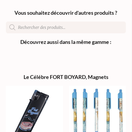
Vous souhaitez découvrir d'autres produits ?
Découvrez aussi dans la même gamme :
Le Célébre FORT BOYARD
,
Magnets