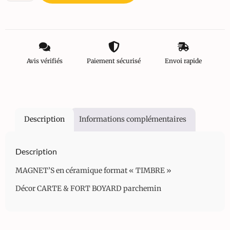
Avis vérifiés
Paiement sécurisé
Envoi rapide
Description
Informations complémentaires
Description
MAGNET’S en céramique format « TIMBRE »
Décor CARTE & FORT BOYARD parchemin