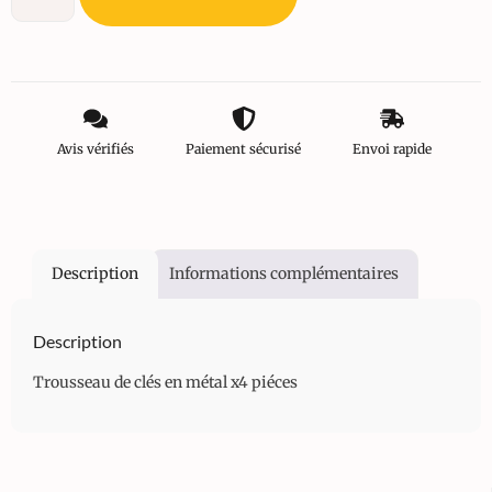
Avis vérifiés
Paiement sécurisé
Envoi rapide
Description
Informations complémentaires
Description
Trousseau de clés en métal x4 piéces