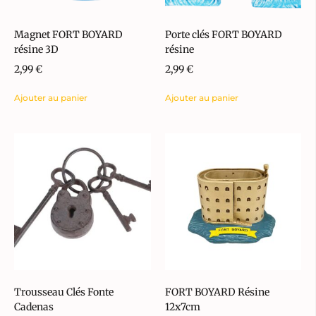
Magnet FORT BOYARD
Porte clés FORT BOYARD
résine 3D
résine
2,99
€
2,99
€
Ajouter au panier
Ajouter au panier
Trousseau Clés Fonte
FORT BOYARD Résine
Cadenas
12x7cm