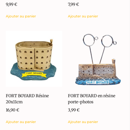
9,99
€
7,99
€
Ajouter au panier
Ajouter au panier
FORT BOYARD Résine
FORT BOYARD en résine
20x11cm
porte-photos
16,90
€
3,99
€
Ajouter au panier
Ajouter au panier