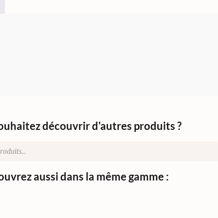
ouhaitez découvrir d'autres produits ?
uvrez aussi dans la même gamme :