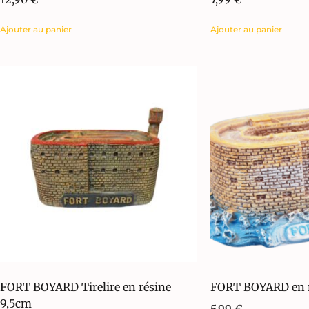
Ajouter au panier
Ajouter au panier
FORT BOYARD Tirelire en résine
FORT BOYARD en r
9,5cm