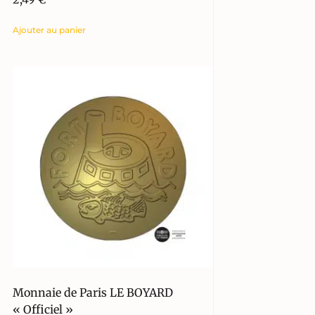
Ajouter au panier
Monnaie de Paris LE BOYARD
« Officiel »