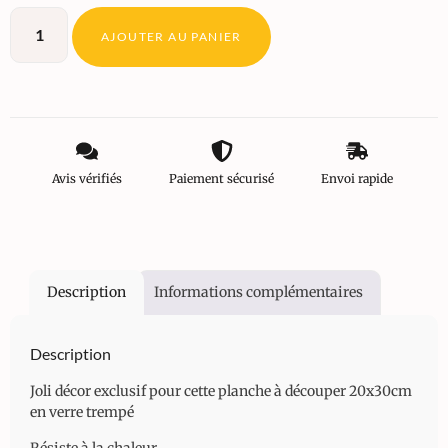
AJOUTER AU PANIER
Avis vérifiés
Paiement sécurisé
Envoi rapide
Description
Informations complémentaires
Description
Joli décor exclusif pour cette planche à découper 20x30cm
en verre trempé
Résiste à la chaleur