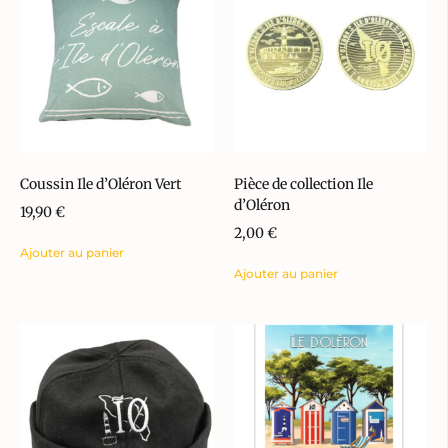
Coussin Ile d’Oléron Vert
Pièce de collection Ile
d’Oléron
19,90
€
2,00
€
Ajouter au panier
Ajouter au panier