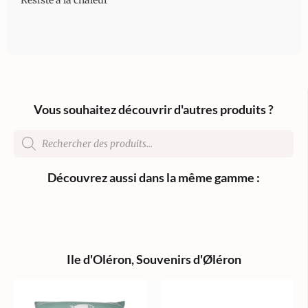
Vous souhaitez découvrir d'autres produits ?
Découvrez aussi dans la même gamme :
Ile d'Oléron
,
Souvenirs d'Øléron