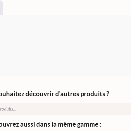
ouhaitez découvrir d'autres produits ?
uvrez aussi dans la même gamme :