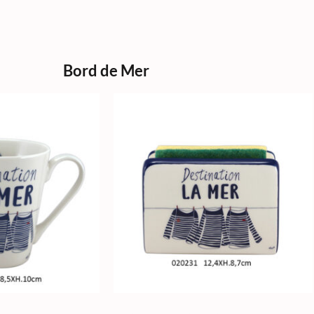
Bord de Mer