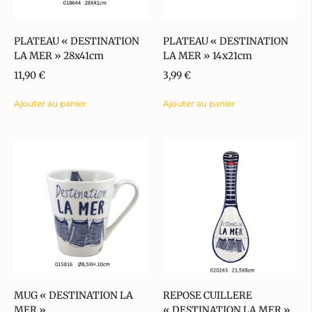
PLATEAU « DESTINATION
PLATEAU « DESTINATION
LA MER » 28x41cm
LA MER » 14x21cm
11,90
€
3,99
€
Ajouter au panier
Ajouter au panier
MUG « DESTINATION LA
REPOSE CUILLERE
MER »
« DESTINATION LA MER »