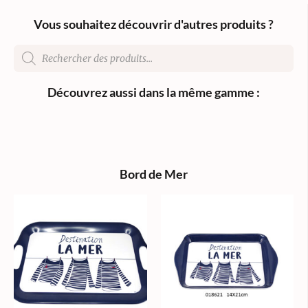
Vous souhaitez découvrir d'autres produits ?
Découvrez aussi dans la même gamme :
Bord de Mer