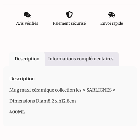
Avis vérifiés
Paiement sécurisé
Envoi rapide
Description
Informations complémentaires
Description
Mug maxi céramique collection les « SARLIGNES »
Dimensions Diam8.2 x h12.8cm
400ML