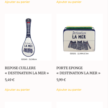
Ajouter au panier
Ajouter au panier
REPOSE CUILLERE
PORTE EPONGE
« DESTINATION LA MER »
« DESTINATION LA MER »
5,49
€
5,99
€
Ajouter au panier
Ajouter au panier