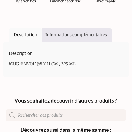
Avis vérifiés
Paiement sécurisé
Envoi rapide
Description
Informations complémentaires
Description
MUG ‘ENVOL’ Ø8 X 11 CM / 325 ML
Vous souhaitez découvrir d'autres produits ?
Découvrez aussi dans la même gamme :