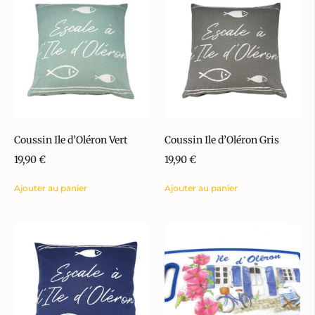
Coussin Ile d’Oléron Vert
Coussin Ile d’Oléron Gris
19,90
€
19,90
€
Ajouter au panier
Ajouter au panier