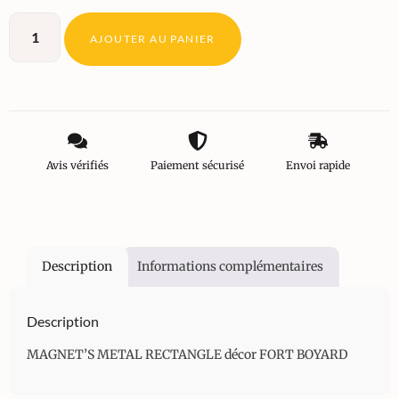
AJOUTER AU PANIER
Avis vérifiés
Paiement sécurisé
Envoi rapide
Description
Informations complémentaires
Description
MAGNET’S METAL RECTANGLE décor FORT BOYARD