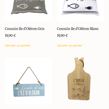
Coussin Ile d’Oléron Gris
Coussin Ile d’Oléron Blanc
19,90
€
19,90
€
Ajouter au panier
Ajouter au panier