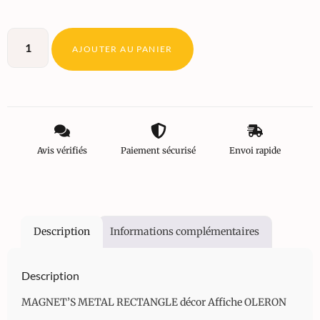
AJOUTER AU PANIER
Avis vérifiés
Paiement sécurisé
Envoi rapide
Description
Informations complémentaires
Description
MAGNET’S METAL RECTANGLE décor Affiche OLERON