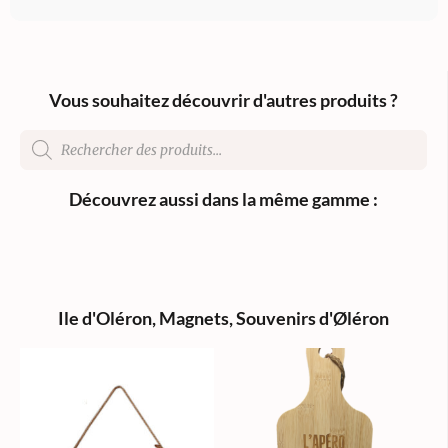
Vous souhaitez découvrir d'autres produits ?
Découvrez aussi dans la même gamme :
Ile d'Oléron
,
Magnets
,
Souvenirs d'Øléron