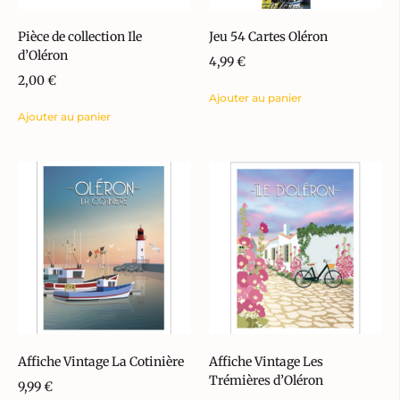
Pièce de collection Ile
Jeu 54 Cartes Oléron
d’Oléron
4,99
€
2,00
€
Ajouter au panier
Ajouter au panier
Affiche Vintage La Cotinière
Affiche Vintage Les
Trémières d’Oléron
9,99
€