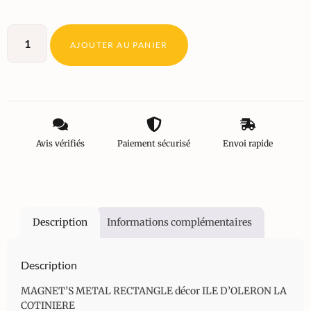
AJOUTER AU PANIER
Avis vérifiés
Paiement sécurisé
Envoi rapide
Description
Informations complémentaires
Description
MAGNET’S METAL RECTANGLE décor ILE D’OLERON LA
COTINIERE