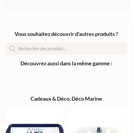
Vous souhaitez découvrir d'autres produits ?
Découvrez aussi dans la même gamme :
Cadeaux & Déco
,
Déco Marine