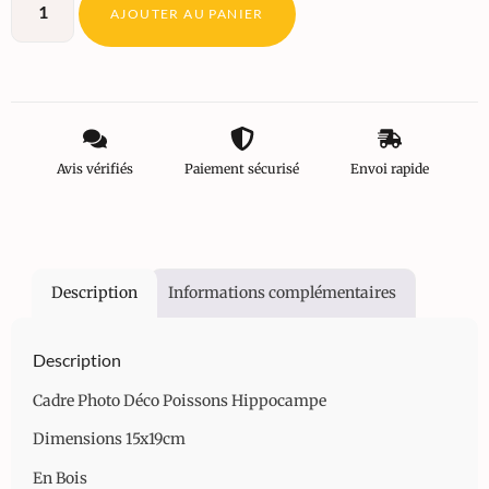
AJOUTER AU PANIER
Avis vérifiés
Paiement sécurisé
Envoi rapide
Description
Informations complémentaires
Description
Cadre Photo Déco Poissons Hippocampe
Dimensions 15x19cm
En Bois